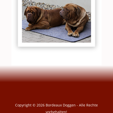
Copyright © 2026 Bordeaux Doggen - Alle Rechte
vorbehalten!