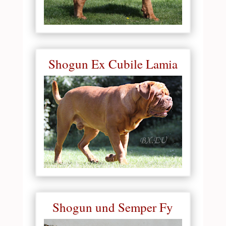
Shogun Ex Cubile Lamia
Shogun und Semper Fy