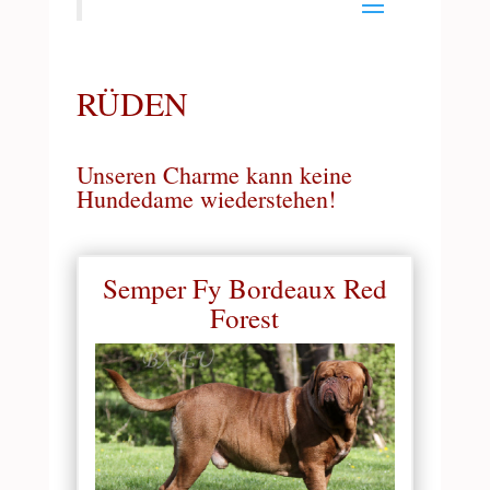
RÜDEN
Unseren Charme kann keine
Hundedame wiederstehen!
Semper Fy Bordeaux Red
Forest